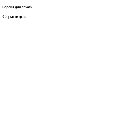
Версия для печати
Страницы
: