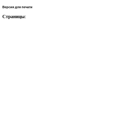
Версия для печати
Страницы
: