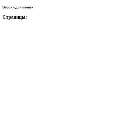
Версия для печати
Страницы
: