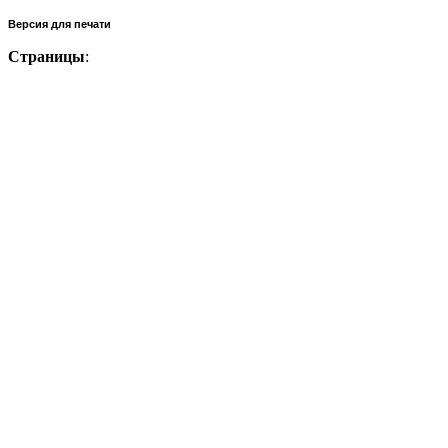
Версия для печати
Страницы
: