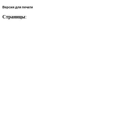
Версия для печати
Страницы
: