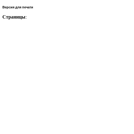
Версия для печати
Страницы
: