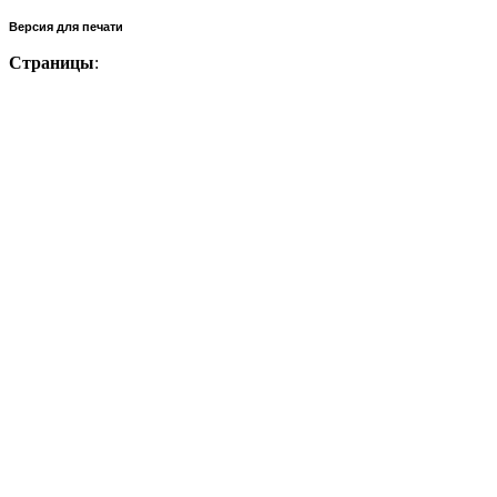
Версия для печати
Страницы
: