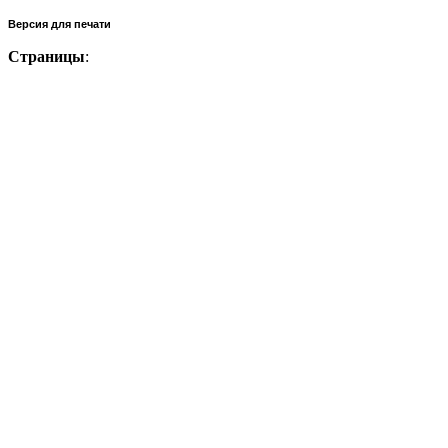
Версия для печати
Страницы
: