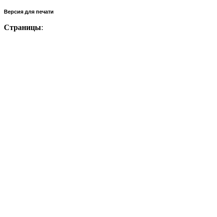
Версия для печати
Страницы
: