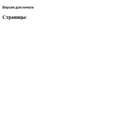
Версия для печати
Страницы
: