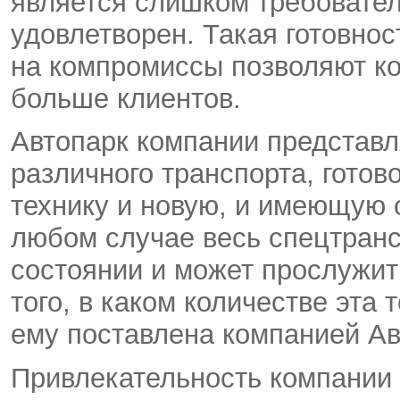
является слишком требовател
удовлетворен. Такая готовнос
на компромиссы позволяют ко
больше клиентов.
Автопарк компании представл
различного транспорта, готов
технику и новую, и имеющую 
любом случае весь спецтранс
состоянии и может прослужить
того, в каком количестве эта 
ему поставлена компанией Ав
Привлекательность компании 