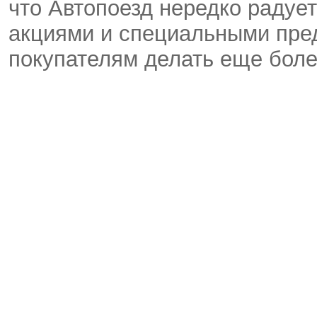
что Автопоезд нередко радуе
акциями и специальными пре
покупателям делать еще боле