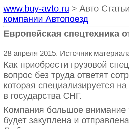
www.buy-avto.ru
> Авто Стать
компании Автопоезд
Европейская спецтехника о
28 апреля 2015. Источник материала
Как приобрести грузовой спе
вопрос без труда ответят сот
которая специализируется на 
в государства СНГ.
Компания большое внимание у
будет закуплена и отправлена