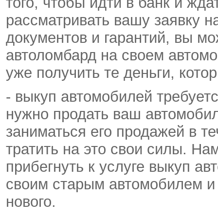
того, чтобы идти в банк и жда
рассматривать вашу заявку на
документов и гарантий, вы м
автоломбард на своем автомо
уже получить те деньги, кото
- выкуп автомобилей требуетс
нужно продать ваш автомобил
заниматься его продажей в т
тратить на это свои силы. На
прибегнуть к услуге выкуп ав
своим старым автомобилем и 
нового.