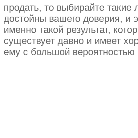
продать, то выбирайте такие
достойны вашего доверия, и э
именно такой результат, кото
существует давно и имеет хор
ему с большой вероятностью 