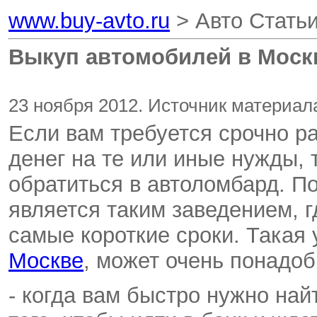
www.buy-avto.ru
> Авто Стать
Выкуп автомобилей в Моск
23 ноября 2012. Источник материала
Если вам требуется срочно р
денег на те или иные нужды, 
обратиться в автоломбард. П
является таким заведением, г
самые короткие сроки. Такая 
Москве
, может очень понадо
- когда вам быстро нужно на