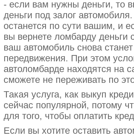
- если вам нужны деньги, то 
деньги под залог автомобиля.
останется по сути вашим, и е
вы вернете ломбарду деньги 
ваш автомобиль снова станет
передвижения. При этом усло
автоломбарде находятся на с
сможете не переживать по эт
Такая услуга, как выкуп кред
сейчас популярной, потому ч
для того, чтобы оплатить кред
Если вы хотите оставить авто