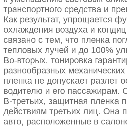
транспортного средства и пр
Как результат, упрощается ф
охлаждения воздуха и кондиц
связано с тем, что пленка п
тепловых лучей и до 100% ул
Во-вторых, тонировка гаранти
разнообразных механических 
пленка не допускает разлет о
водителю и его пассажирам. 
В-третьих, защитная пленка 
действиям третьих лиц. Она 
авто, расположенные в салоне