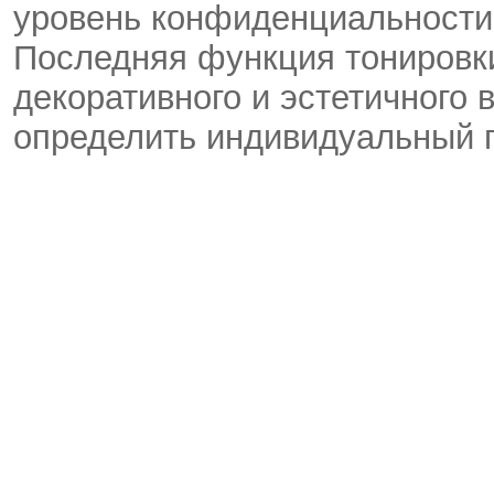
уровень конфиденциальности
Последняя функция тонировк
декоративного и эстетичного
определить индивидуальный 