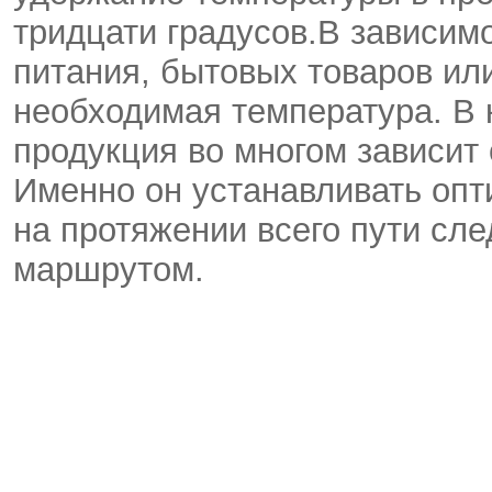
тридцати градусов.В зависим
питания, бытовых товаров ил
необходимая температура. В 
продукция во многом зависит
Именно он устанавливать оп
на протяжении всего пути сл
маршрутом.