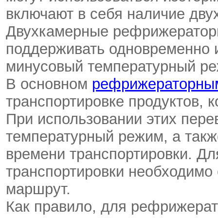
включают в себя наличие дв
Двухкамерные рефрижераторы
поддерживать одновременно 
минусовый температурный ре
В основном
рефрижераторны
транспортировке продуктов, к
При использовании этих пере
температурный режим, а такж
времени транспортировки. Д
транспортировки необходимо
маршрут.
Как правило, для рефрижерат