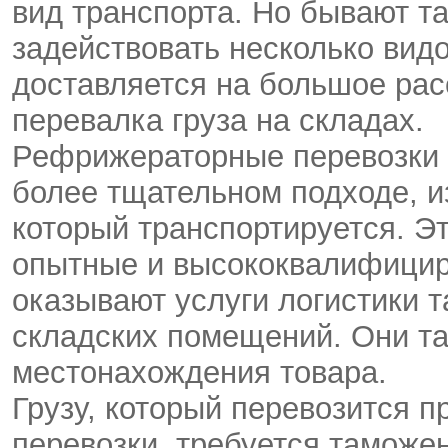
вид транспорта. Но бывают та
задействовать несколько видо
доставляется на большое рас
перевалка груза на складах.
Рефрижераторные перевозки 
более тщательном подходе, и
который транспортируется. Эт
опытные и высококвалифицир
оказывают услуги логистики 
складских помещений. Они та
местонахождения товара.
Грузу, который перевозится 
перевозки, требуется таможе