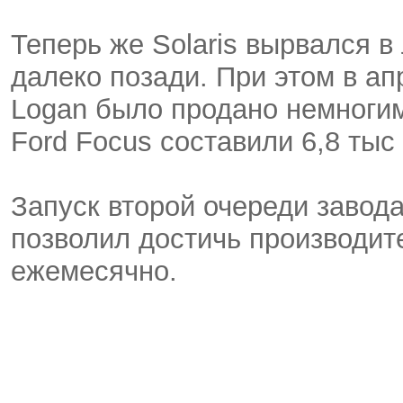
Теперь же Solaris вырвался в
далеко позади. При этом в ап
Logan было продано немногим
Ford Focus составили 6,8 тыс 
Запуск второй очереди завода
позволил достичь производит
ежемесячно.