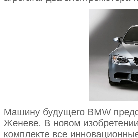
Машину будущего BMW предст
Женеве. В новом изобретении
комплекте все инновационные