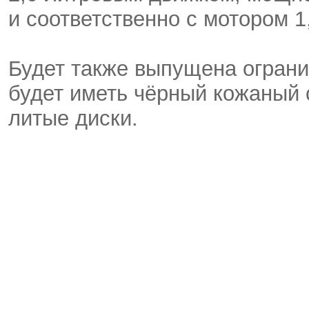
и соответственно с мотором 1,
Будет также выпущена ограни
будет иметь чёрный кожаный 
литые диски.