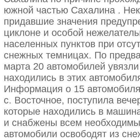
южной частью Сахалина . Нек
придавшие значения предуп
циклоне и особой нежелатель
населенных пунктов при отсу
снежных темницах. По предва
марта 20 автомобилей увязли 
находились в этих автомобил
Информация о 15 автомобилях
с. Восточное, поступила вече
которые находились в машина
и снабжены всем необходимым
автомобили освободят из сне