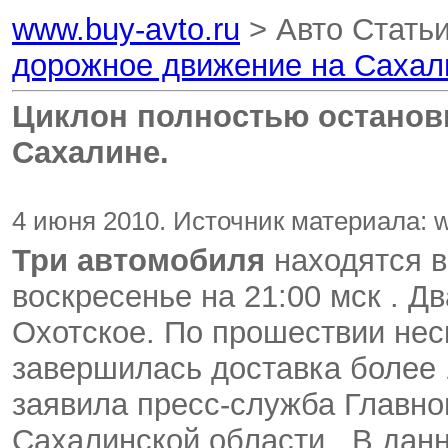
www.buy-avto.ru
> Авто Стать
дорожное движение на Сахал
Циклон полностью останов
Сахалине.
4 июня 2010. Источник материала: w
Три автомобиля
находятся 
воскресенье на 21:00 мск . Д
Охотское. По прошествии нес
завершилась доставка более 
заявила пресс-служба Главно
Сахалинской области . В дан