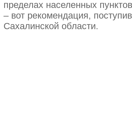
пределах населенных пунктов
– вот рекомендация, поступи
Сахалинской области.