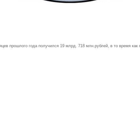
ев прошлого года получился 19 млрд. 718 млн.рублей, в то время как 