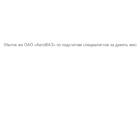
Убыток же ОАО «АвтоВАЗ» по подсчетам специалистов за девять месяц