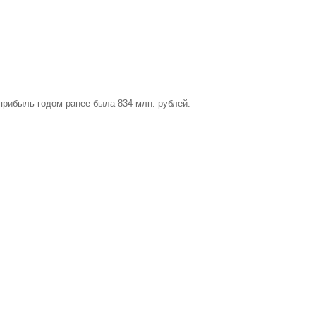
прибыль годом ранее была 834 млн. рублей.