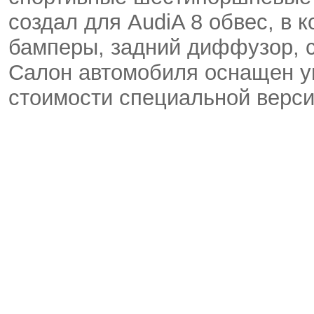
создал для AudiA 8 обвес, в 
бамперы, задний диффузор, с
Салон автомобиля оснащен у
стоимости специальной верси