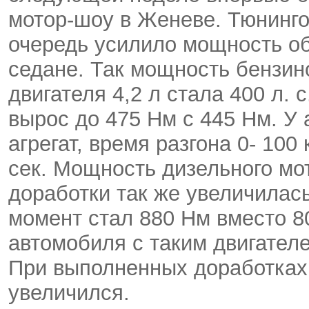
мотор-шоу в Женеве. Тюнинго
очередь усилило мощность об
седане. Так мощность бензин
двигателя 4,2 л стала 400 л. 
вырос до 475 Нм с 445 Нм. У
агрегат, время разгона 0- 100 
сек. Мощность дизельного мо
доработки так же увеличилась
момент стал 880 Нм вместо 80
автомобиля с таким двигателем
При выполненных доработках 
увеличился.