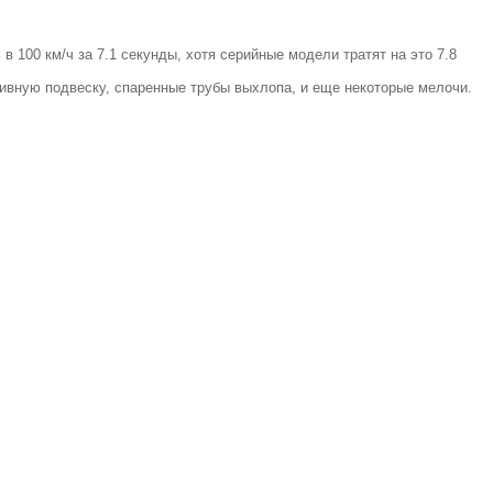
в 100 км/ч за 7.1 секунды, хотя серийные модели тратят на это 7.8
вную подвеску, спаренные трубы выхлопа, и еще некоторые мелочи.