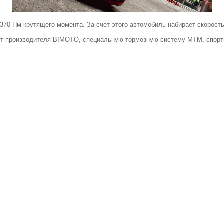
 370 Нм крутящего момента. За счет этого автомобиль набирает скорость 
т производителя BIMOTO, специальную тормозную систему МТМ, спорти