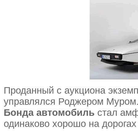
Проданный с аукциона экземп
управлялся Роджером Муром.
Бонда автомобиль
стал амф
одинаково хорошо на дорогах 