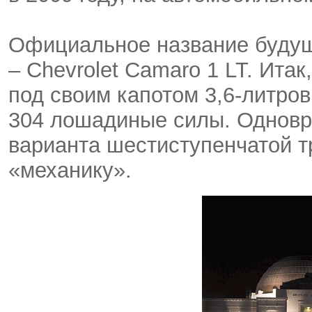
Официальное название будущ
– Chevrolet Camaro 1 LT. Итак
под своим капотом 3,6-литров
304 лошадиные силы. Одновре
варианта шестиступенчатой т
«механику».