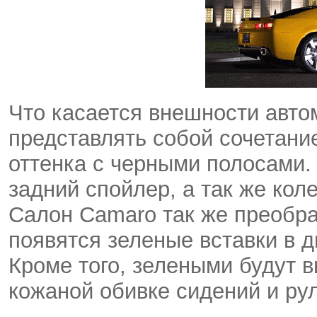
Что касается внешности автом
представлять собой сочетани
оттенка с черными полосами.
задний спойлер, а так же кол
Салон Camaro так же преобраз
появятся зеленые вставки в д
Кроме того, зелеными будут 
кожаной обивке сидений и рул