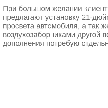
При большом желании клиент
предлагают установку 21-дюй
просвета автомобиля, а так 
воздухозаборниками другой ве
дополнения потребую отдельн