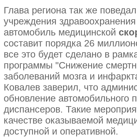
Глава региона так же поведал
учреждения здравоохранения 
автомобиль медицинской
ско
составит порядка 26 миллионо
все это будет сделано в рамк
программы "Снижение смертно
заболеваний мозга и инфаркта
Ковалев заверил, что админи
обновление автомобильного п
диспансеров. Такие мероприя
качестве оказываемой медици
доступной и оперативной.