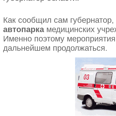
Как сообщил сам губернатор,
автопарка
медицинских учре
Именно поэтому мероприятия 
дальнейшем продолжаться.