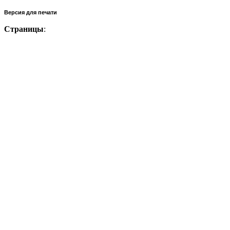
Версия для печати
Страницы
: