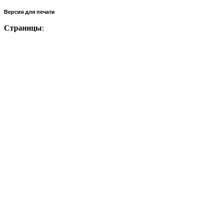
Версия для печати
Страницы
: