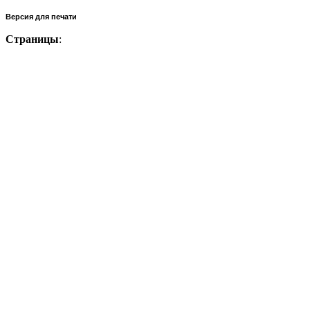
Версия для печати
Страницы
: