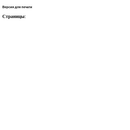
Версия для печати
Страницы
: