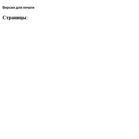
Версия для печати
Страницы
: