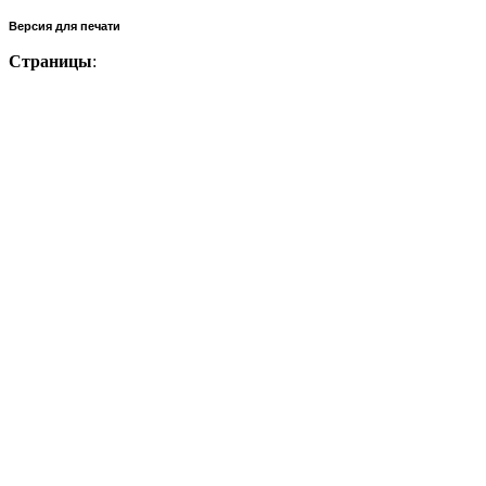
Версия для печати
Страницы
: