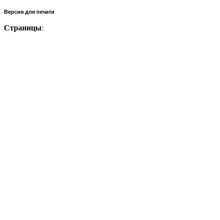
Версия для печати
Страницы
: