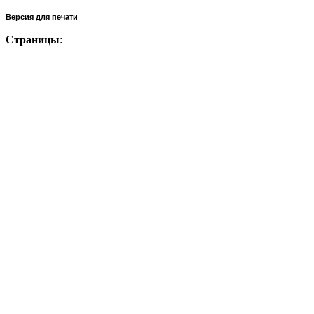
Версия для печати
Страницы
: