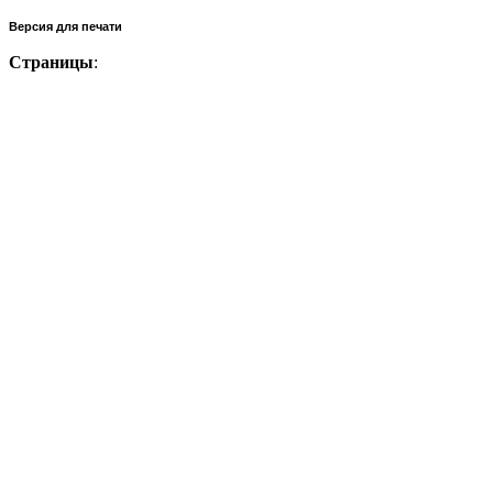
Версия для печати
Страницы
: