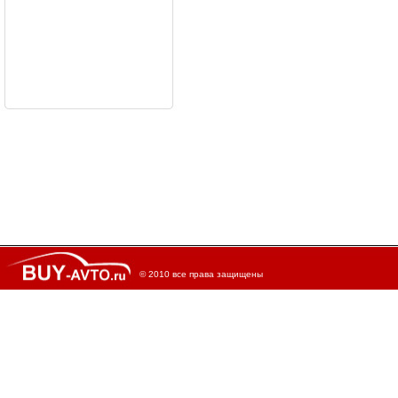
© 2010 все права защищены