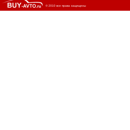
© 2010 все права защищены