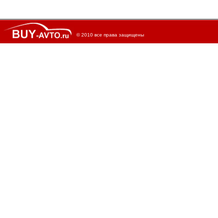
© 2010 все права защищены